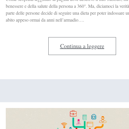
benessere e della salute della persona a 360°. Ma, diciamoci la verit
parte delle persone decide di seguire una dieta per poter indossare 
abito appeso ormai da anni nell’armadio….
Continua a leggere