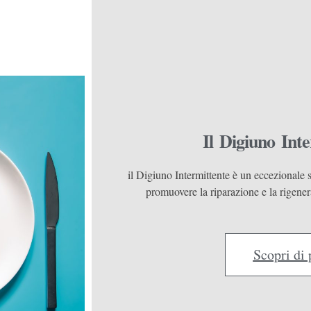
Il Digiuno Int
il Digiuno Intermittente è un eccezionale 
promuovere la riparazione e la rigene
Scopri di 