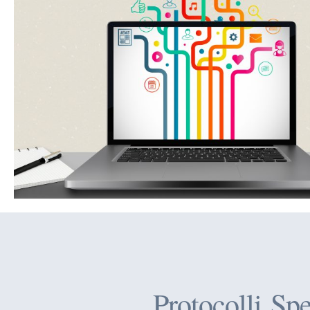
Protocolli Sp