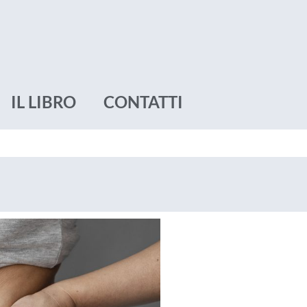
IL LIBRO
CONTATTI