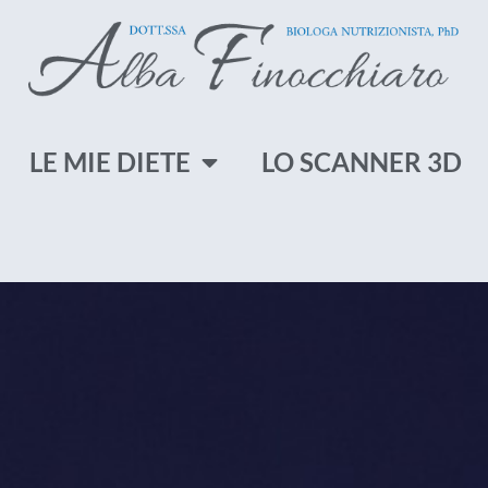
LE MIE DIETE
LO SCANNER 3D