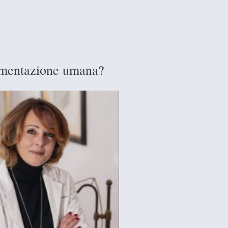
limentazione umana?