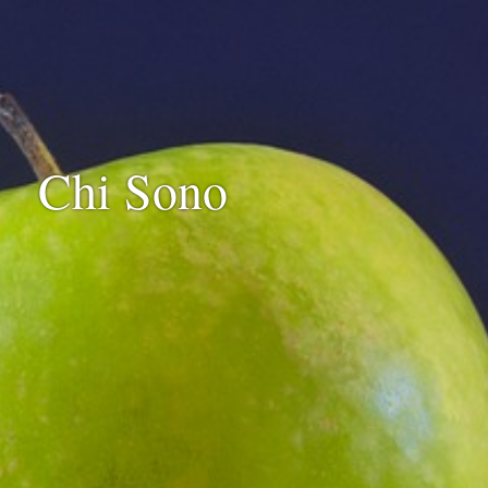
Chi Sono