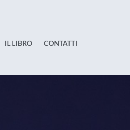
IL LIBRO
CONTATTI